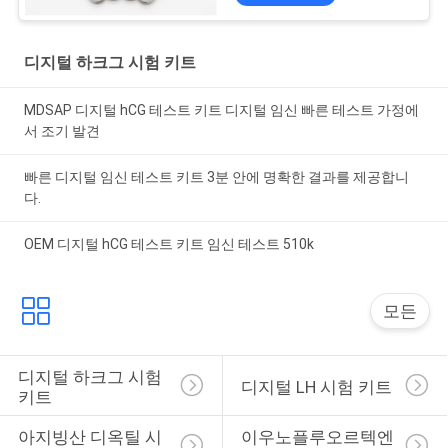
디지털 하크그 시험 키트
MDSAP 디지털 hCG 테스트 키트 디지털 임신 빠른 테스트 가정에
서 조기 발견
빠른 디지털 임신 테스트 키트 3분 안에 명확한 결과를 제공합니
다.
OEM 디지털 hCG 테스트 키트 임신 테스트 510k
모든
디지털 하크그 시험 
디지털 LH 시험 키트
키트
아지빙산 디옥틸 시
이우노플루오르텍엔