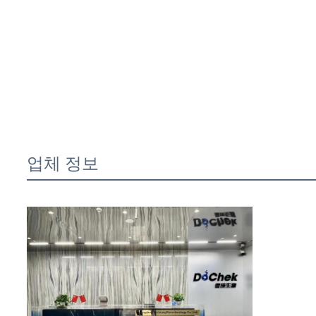
업체 정보