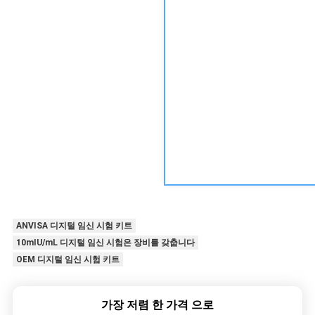
ANVISA 디지털 임신 시험 키트
10mIU/mL 디지털 임신 시험은 장비를 갖춥니다
OEM 디지털 임신 시험 키트
가장 저렴 한 가격 으로