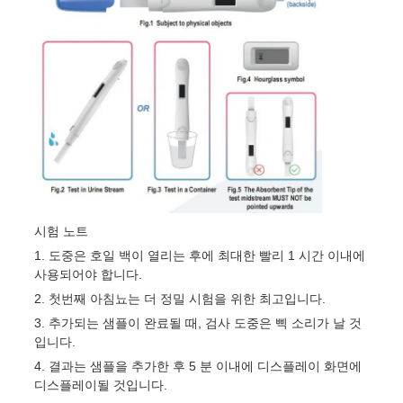
이
트
맵
PRIVACY
POLICY
시험 노트
1. 도중은 호일 백이 열리는 후에 최대한 빨리 1 시간 이내에 
사용되어야 합니다.
2. 첫번째 아침뇨는 더 정밀 시험을 위한 최고입니다.
3. 추가되는 샘플이 완료될 때, 검사 도중은 삑 소리가 날 것
입니다.
4. 결과는 샘플을 추가한 후 5 분 이내에 디스플레이 화면에
디스플레이될 것입니다.