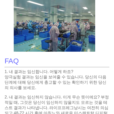
FAQ
1. 내 결과는 임신합니다. 어떻게 하죠?
양극실험 결과는 임신을 보여줄 수 있습니다. 당신의 다음
단계에 대해 당신에게 충고할 수 있는 확인하기 위한 당신
의 의사를 보세요.
2. 내 결과는 임신하지 않습니다. 이게 무슨 뜻이에요? 부정
적일 때, 그것은 당신이 임신하지 않을지도 모르는 것을 테
스트 결과가 나타냅니다. 라이프프레그낭시는 여전히 의심
되고 48-72 시간 후에 아침뇨와 새로운 미스랜트텀 디지털