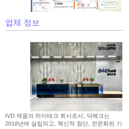
업체 정보
IVD 제품의 하이테크 회사로서, 닥헤크는
2018년에 설립되고, 혁신적 첨단, 전문화된 기