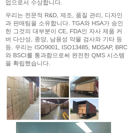
업으로서 수상합니다.
우리는 전문적 R&D, 제조, 품질 관리, 디자인
과 판매팀을 소유합니다. TGA와 HSA가 승인
한 그것의 대부분이 CE, FDA인 자사 제품 커
버 다산성, 종양, 남용성 약물 검사와 기타 등
등. 우리는 ISO9001, ISO13485, MDSAP, BRC
와 BSCI를 통과함으로써 완전한 QMS 시스템
을 확립했습니다.