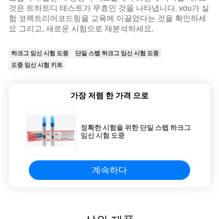
것은 트하트디 테스트가 무효인 것을 나타냅니다. vou가 실
험 코렉트리어코드링을 교육에 이끌었다는 것을 확인하세
요 그리고, 새로운 시험으로 재분석하세요.
하크그 임신 시험 도중
단일 스텝 하크그 임신 시험 도중
도중 임신 시험 키트
가장 저렴 한 가격 으로
정확한 시험을 위한 단일 스텝 하크그
임신 시험 도중
계속하다